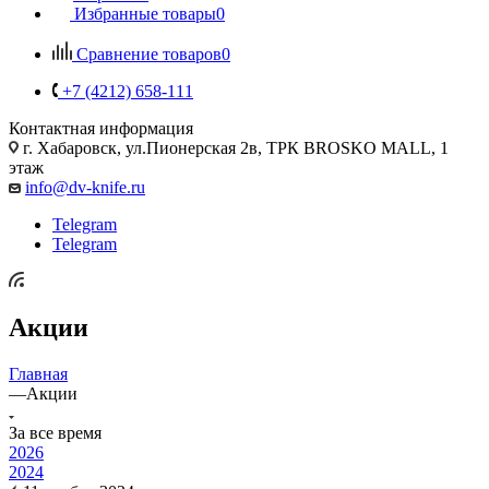
Избранные товары
0
Сравнение товаров
0
+7 (4212) 658-111
Контактная информация
г. Хабаровск, ул.Пионерская 2в, ТРК BROSKO MALL, 1
этаж
info@dv-knife.ru
Telegram
Telegram
Акции
Главная
—
Акции
За все время
2026
2024