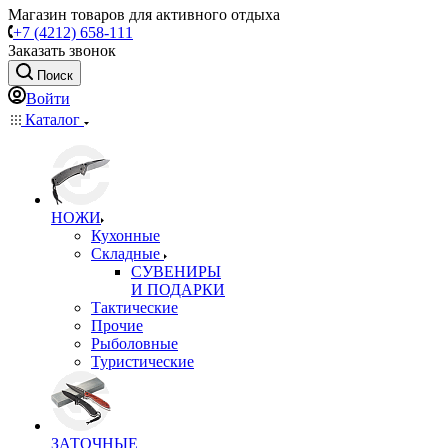
Магазин товаров для активного отдыха
+7 (4212) 658-111
Заказать звонок
Поиск
Войти
Каталог
НОЖИ
Кухонные
Складные
СУВЕНИРЫ
И ПОДАРКИ
Тактические
Прочие
Рыболовные
Туристические
ЗАТОЧНЫЕ