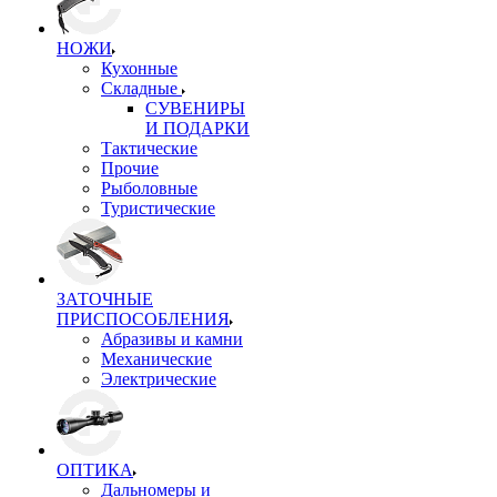
НОЖИ
Кухонные
Складные
СУВЕНИРЫ
И ПОДАРКИ
Тактические
Прочие
Рыболовные
Туристические
ЗАТОЧНЫЕ
ПРИСПОСОБЛЕНИЯ
Абразивы и камни
Механические
Электрические
ОПТИКА
Дальномеры и