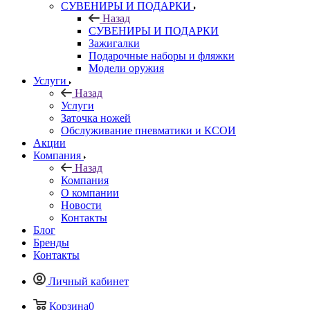
СУВЕНИРЫ И ПОДАРКИ
Назад
СУВЕНИРЫ И ПОДАРКИ
Зажигалки
Подарочные наборы и фляжки
Модели оружия
Услуги
Назад
Услуги
Заточка ножей
Обслуживание пневматики и КСОИ
Акции
Компания
Назад
Компания
О компании
Новости
Контакты
Блог
Бренды
Контакты
Личный кабинет
Корзина
0