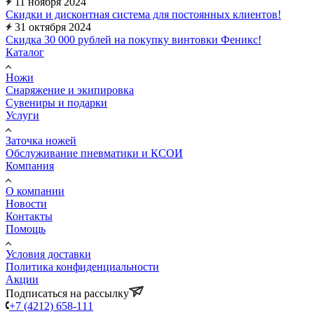
11 ноября 2024
Скидки и дисконтная система для постоянных клиентов!
31 октября 2024
Скидка 30 000 рублей на покупку винтовки Феникс!
Каталог
Ножи
Снаряжение и экипировка
Сувениры и подарки
Услуги
Заточка ножей
Обслуживание пневматики и КСОИ
Компания
О компании
Новости
Контакты
Помощь
Условия доставки
Политика конфиденциальности
Акции
Подписаться на рассылку
+7 (4212) 658-111