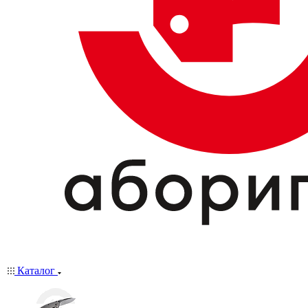
Каталог