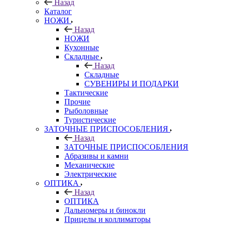
Назад
Каталог
НОЖИ
Назад
НОЖИ
Кухонные
Складные
Назад
Складные
СУВЕНИРЫ И ПОДАРКИ
Тактические
Прочие
Рыболовные
Туристические
ЗАТОЧНЫЕ ПРИСПОСОБЛЕНИЯ
Назад
ЗАТОЧНЫЕ ПРИСПОСОБЛЕНИЯ
Абразивы и камни
Механические
Электрические
ОПТИКА
Назад
ОПТИКА
Дальномеры и бинокли
Прицелы и коллиматоры