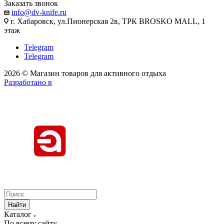
Заказать звонок
info@dv-knife.ru
г. Хабаровск, ул.Пионерская 2в, ТРК BROSKO MALL, 1
этаж
Telegram
Telegram
2026 © Магазин товаров для активного отдыха
Разработано в
Найти
Каталог
По всему сайту