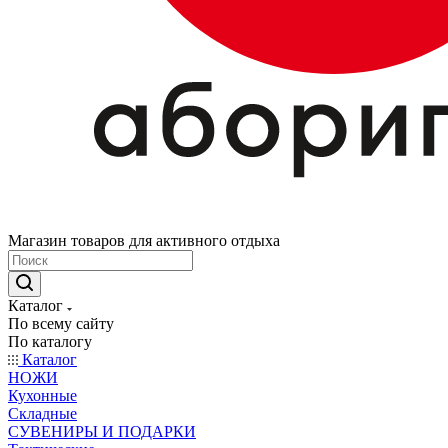
Магазин товаров для активного отдыха
Каталог
По всему сайту
По каталогу
Каталог
НОЖИ
Кухонные
Складные
СУВЕНИРЫ И ПОДАРКИ