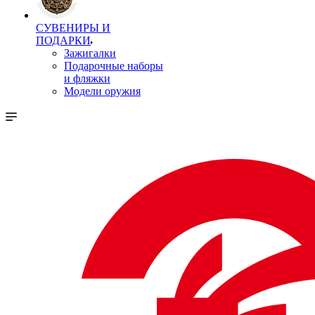
СУВЕНИРЫ И
ПОДАРКИ
Зажигалки
Подарочные наборы
и фляжки
Модели оружия