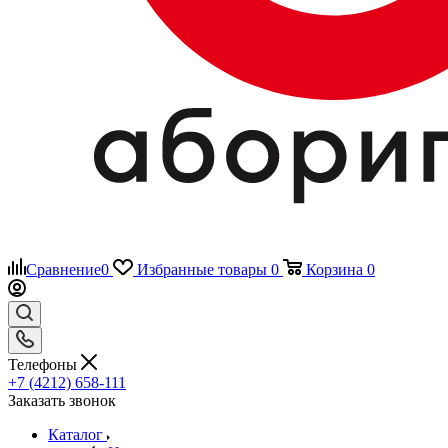
Сравнение
0
Избранные товары
0
Корзина
0
Телефоны
+7 (4212) 658-111
Заказать звонок
Каталог