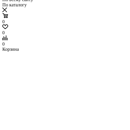
По каталогу
0
0
0
Корзина