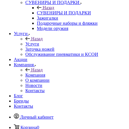
СУВЕНИРЫ И ПОДАРКИ
Назад
СУВЕНИРЫ И ПОДАРКИ
Зажигалки
Подарочные наборы и фляжки
Модели оружия
Услуги
Назад
Услуги
Заточка ножей
Обслуживание пневматики и КСОИ
Акции
Компания
Назад
Компания
О компании
Новости
Контакты
Блог
Бренды
Контакты
Личный кабинет
Корзина
0