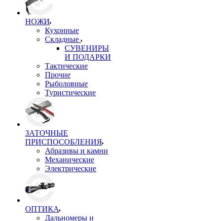
НОЖИ
Кухонные
Складные
СУВЕНИРЫ
И ПОДАРКИ
Тактические
Прочие
Рыболовные
Туристические
ЗАТОЧНЫЕ
ПРИСПОСОБЛЕНИЯ
Абразивы и камни
Механические
Электрические
ОПТИКА
Дальномеры и