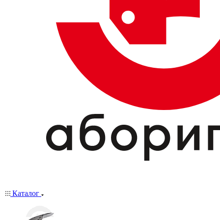
Каталог