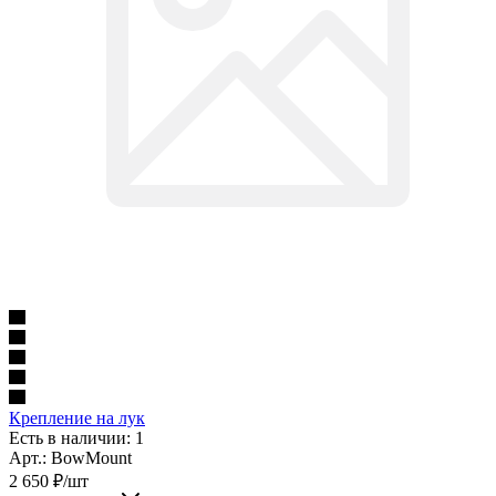
Крепление на лук
Есть в наличии: 1
Арт.: BowMount
2 650
₽
/шт