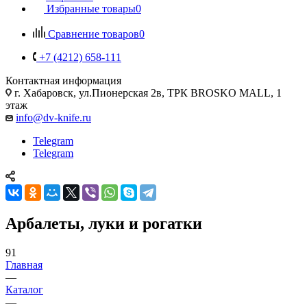
Избранные товары
0
Сравнение товаров
0
+7 (4212) 658-111
Контактная информация
г. Хабаровск, ул.Пионерская 2в, ТРК BROSKO MALL, 1
этаж
info@dv-knife.ru
Telegram
Telegram
Арбалеты, луки и рогатки
91
Главная
—
Каталог
—