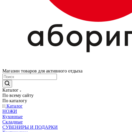
Магазин товаров для активного отдыха
Каталог
По всему сайту
По каталогу
Каталог
НОЖИ
Кухонные
Складные
СУВЕНИРЫ И ПОДАРКИ