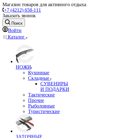
Магазин товаров для активного отдыха
+7 (4212) 658-111
Заказать звонок
Поиск
Войти
Каталог
НОЖИ
Кухонные
Складные
СУВЕНИРЫ
И ПОДАРКИ
Тактические
Прочие
Рыболовные
Туристические
ЗАТОЧНЫЕ