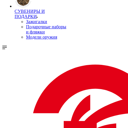
СУВЕНИРЫ И
ПОДАРКИ
Зажигалки
Подарочные наборы
и фляжки
Модели оружия