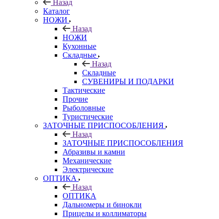
Назад
Каталог
НОЖИ
Назад
НОЖИ
Кухонные
Складные
Назад
Складные
СУВЕНИРЫ И ПОДАРКИ
Тактические
Прочие
Рыболовные
Туристические
ЗАТОЧНЫЕ ПРИСПОСОБЛЕНИЯ
Назад
ЗАТОЧНЫЕ ПРИСПОСОБЛЕНИЯ
Абразивы и камни
Механические
Электрические
ОПТИКА
Назад
ОПТИКА
Дальномеры и бинокли
Прицелы и коллиматоры