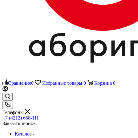
Сравнение
0
Избранные товары
0
Корзина
0
Телефоны
+7 (4212) 658-111
Заказать звонок
Каталог