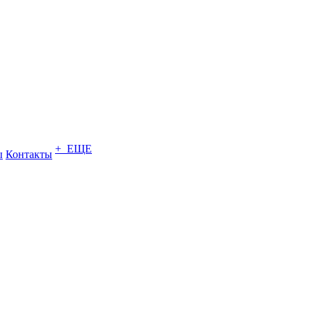
+ ЕЩЕ
ы
Контакты