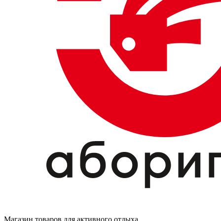
Магазин товаров для активного отдыха