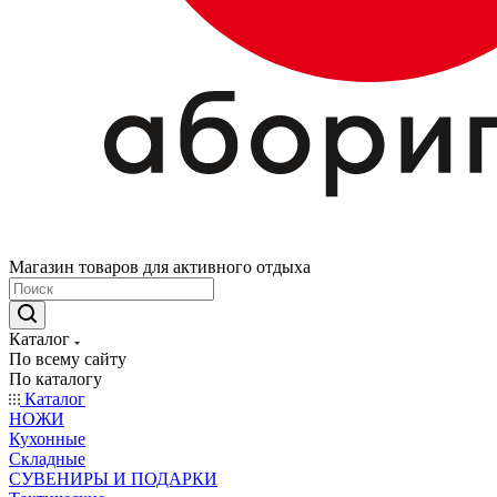
Магазин товаров для активного отдыха
Каталог
По всему сайту
По каталогу
Каталог
НОЖИ
Кухонные
Складные
СУВЕНИРЫ И ПОДАРКИ