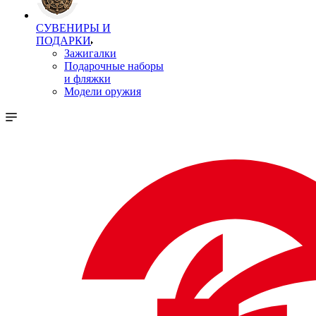
СУВЕНИРЫ И
ПОДАРКИ
Зажигалки
Подарочные наборы
и фляжки
Модели оружия