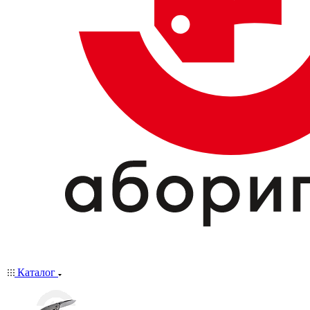
Каталог