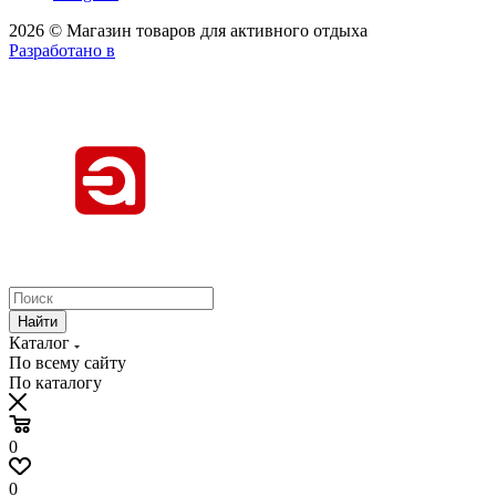
2026 © Магазин товаров для активного отдыха
Разработано в
Найти
Каталог
По всему сайту
По каталогу
0
0