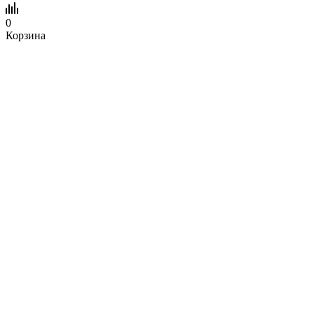
0
Корзина