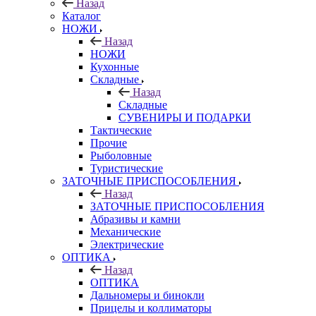
Назад
Каталог
НОЖИ
Назад
НОЖИ
Кухонные
Складные
Назад
Складные
СУВЕНИРЫ И ПОДАРКИ
Тактические
Прочие
Рыболовные
Туристические
ЗАТОЧНЫЕ ПРИСПОСОБЛЕНИЯ
Назад
ЗАТОЧНЫЕ ПРИСПОСОБЛЕНИЯ
Абразивы и камни
Механические
Электрические
ОПТИКА
Назад
ОПТИКА
Дальномеры и бинокли
Прицелы и коллиматоры