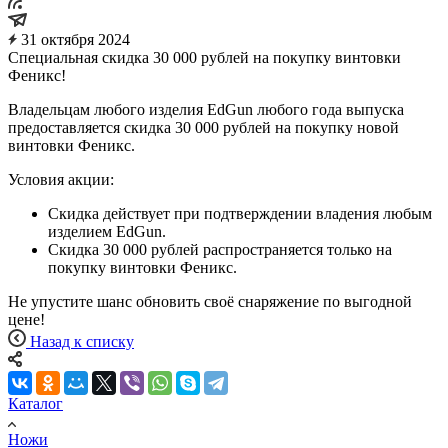
31 октября 2024
Специальная скидка 30 000 рублей на покупку винтовки
Феникс!
Владельцам любого изделия EdGun любого года выпуска
предоставляется скидка 30 000 рублей на покупку новой
винтовки Феникс.
Условия акции:
Скидка действует при подтверждении владения любым
изделием EdGun.
Скидка 30 000 рублей распространяется только на
покупку винтовки Феникс.
Не упустите шанс обновить своё снаряжение по выгодной
цене!
Назад к списку
Каталог
Ножи