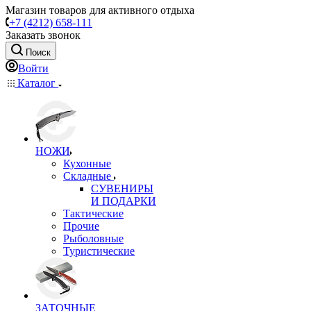
Магазин товаров для активного отдыха
+7 (4212) 658-111
Заказать звонок
Поиск
Войти
Каталог
НОЖИ
Кухонные
Складные
СУВЕНИРЫ
И ПОДАРКИ
Тактические
Прочие
Рыболовные
Туристические
ЗАТОЧНЫЕ