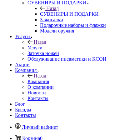
СУВЕНИРЫ И ПОДАРКИ
Назад
СУВЕНИРЫ И ПОДАРКИ
Зажигалки
Подарочные наборы и фляжки
Модели оружия
Услуги
Назад
Услуги
Заточка ножей
Обслуживание пневматики и КСОИ
Акции
Компания
Назад
Компания
О компании
Новости
Контакты
Блог
Бренды
Контакты
Личный кабинет
Корзина
0