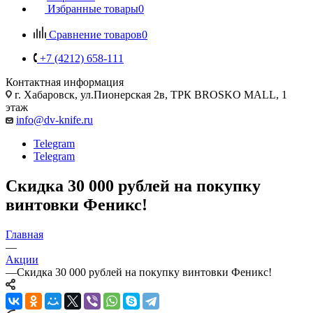
Избранные товары
0
Сравнение товаров
0
+7 (4212) 658-111
Контактная информация
г. Хабаровск, ул.Пионерская 2в, ТРК BROSKO MALL, 1
этаж
info@dv-knife.ru
Telegram
Telegram
Скидка 30 000 рублей на покупку
винтовки Феникс!
Главная
—
Акции
—
Скидка 30 000 рублей на покупку винтовки Феникс!