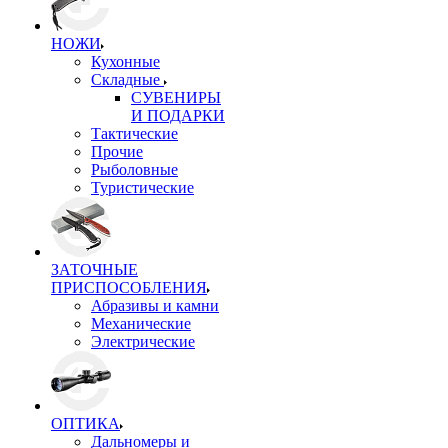
НОЖИ
Кухонные
Складные
СУВЕНИРЫ
И ПОДАРКИ
Тактические
Прочие
Рыболовные
Туристические
ЗАТОЧНЫЕ
ПРИСПОСОБЛЕНИЯ
Абразивы и камни
Механические
Электрические
ОПТИКА
Дальномеры и