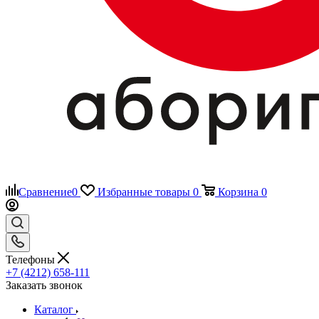
Сравнение
0
Избранные товары
0
Корзина
0
Телефоны
+7 (4212) 658-111
Заказать звонок
Каталог