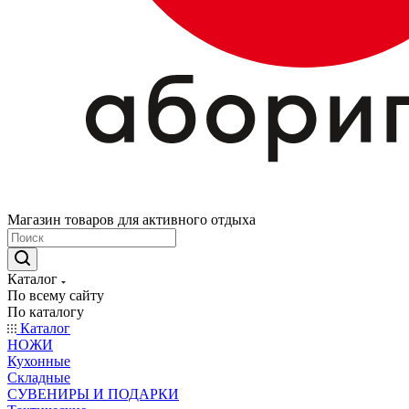
Магазин товаров для активного отдыха
Каталог
По всему сайту
По каталогу
Каталог
НОЖИ
Кухонные
Складные
СУВЕНИРЫ И ПОДАРКИ