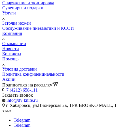
Снаряжение и экипировка
Сувениры и подарки
Услуги
Заточка ножей
Обслуживание пневматики и КСОИ
Компания
О компании
Новости
Контакты
Помощь
Условия доставки
Политика конфиденциальности
Акции
Подписаться на рассылку
+7 (4212) 658-111
Заказать звонок
info@dv-knife.ru
г. Хабаровск, ул.Пионерская 2в, ТРК BROSKO MALL, 1
этаж
Telegram
Telegram