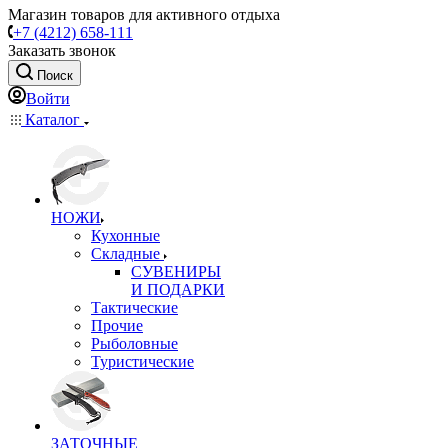
Магазин товаров для активного отдыха
+7 (4212) 658-111
Заказать звонок
Поиск
Войти
Каталог
НОЖИ
Кухонные
Складные
СУВЕНИРЫ
И ПОДАРКИ
Тактические
Прочие
Рыболовные
Туристические
ЗАТОЧНЫЕ