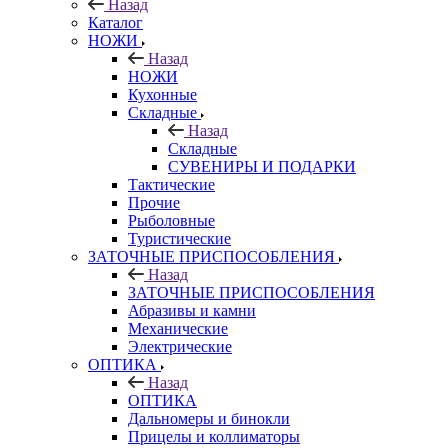
Назад
Каталог
НОЖИ
Назад
НОЖИ
Кухонные
Складные
Назад
Складные
СУВЕНИРЫ И ПОДАРКИ
Тактические
Прочие
Рыболовные
Туристические
ЗАТОЧНЫЕ ПРИСПОСОБЛЕНИЯ
Назад
ЗАТОЧНЫЕ ПРИСПОСОБЛЕНИЯ
Абразивы и камни
Механические
Электрические
ОПТИКА
Назад
ОПТИКА
Дальномеры и бинокли
Прицелы и коллиматоры