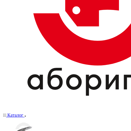
Каталог