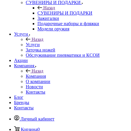
СУВЕНИРЫ И ПОДАРКИ
Назад
СУВЕНИРЫ И ПОДАРКИ
Зажигалки
Подарочные наборы и фляжки
Модели оружия
Услуги
Назад
Услуги
Заточка ножей
Обслуживание пневматики и КСОИ
Акции
Компания
Назад
Компания
О компании
Новости
Контакты
Блог
Бренды
Контакты
Личный кабинет
Корзина
0