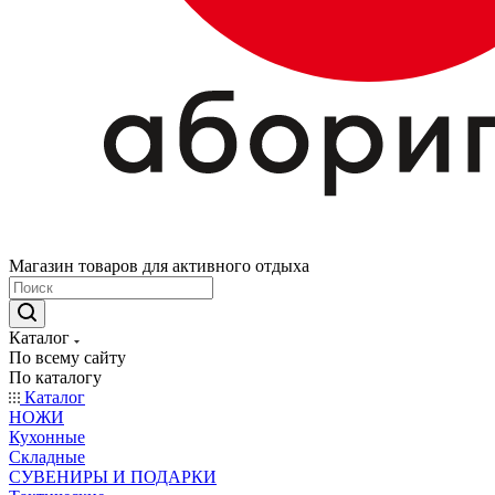
Магазин товаров для активного отдыха
Каталог
По всему сайту
По каталогу
Каталог
НОЖИ
Кухонные
Складные
СУВЕНИРЫ И ПОДАРКИ