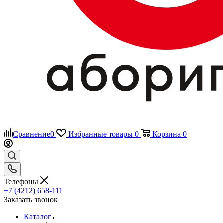
Сравнение
0
Избранные товары
0
Корзина
0
Телефоны
+7 (4212) 658-111
Заказать звонок
Каталог