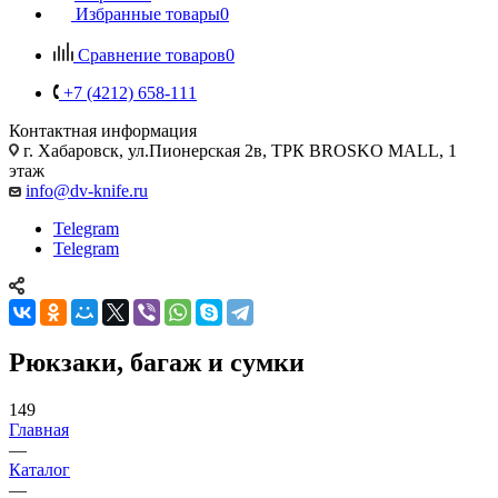
Избранные товары
0
Сравнение товаров
0
+7 (4212) 658-111
Контактная информация
г. Хабаровск, ул.Пионерская 2в, ТРК BROSKO MALL, 1
этаж
info@dv-knife.ru
Telegram
Telegram
Рюкзаки, багаж и сумки
149
Главная
—
Каталог
—