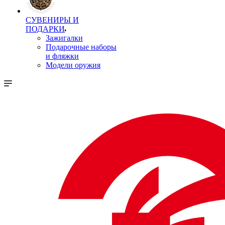
СУВЕНИРЫ И
ПОДАРКИ
Зажигалки
Подарочные наборы
и фляжки
Модели оружия