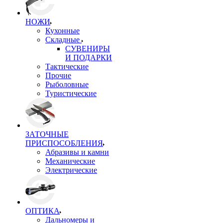
НОЖИ
Кухонные
Складные
СУВЕНИРЫ
И ПОДАРКИ
Тактические
Прочие
Рыболовные
Туристические
ЗАТОЧНЫЕ
ПРИСПОСОБЛЕНИЯ
Абразивы и камни
Механические
Электрические
ОПТИКА
Дальномеры и