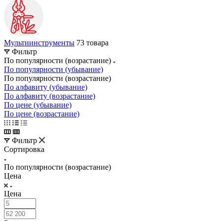
Мультиинструменты
73 товара
Фильтр
По популярности (возрастание)
По популярности (убывание)
По популярности (возрастание)
По алфавиту (убывание)
По алфавиту (возрастание)
По цене (убывание)
По цене (возрастание)
Фильтр
Сортировка
По популярности (возрастание)
Цена
Цена