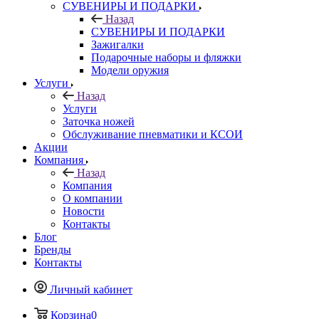
СУВЕНИРЫ И ПОДАРКИ
Назад
СУВЕНИРЫ И ПОДАРКИ
Зажигалки
Подарочные наборы и фляжки
Модели оружия
Услуги
Назад
Услуги
Заточка ножей
Обслуживание пневматики и КСОИ
Акции
Компания
Назад
Компания
О компании
Новости
Контакты
Блог
Бренды
Контакты
Личный кабинет
Корзина
0