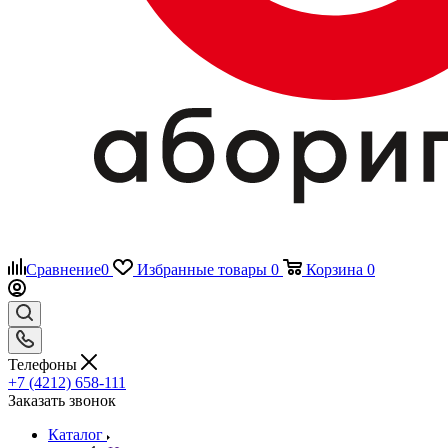
Сравнение
0
Избранные товары
0
Корзина
0
Телефоны
+7 (4212) 658-111
Заказать звонок
Каталог