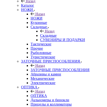
Назад
Каталог
НОЖИ
Назад
НОЖИ
Кухонные
Складные
Назад
Складные
СУВЕНИРЫ И ПОДАРКИ
Тактические
Прочие
Рыболовные
Туристические
ЗАТОЧНЫЕ ПРИСПОСОБЛЕНИЯ
Назад
ЗАТОЧНЫЕ ПРИСПОСОБЛЕНИЯ
Абразивы и камни
Механические
Электрические
ОПТИКА
Назад
ОПТИКА
Дальномеры и бинокли
Прицелы и коллиматоры