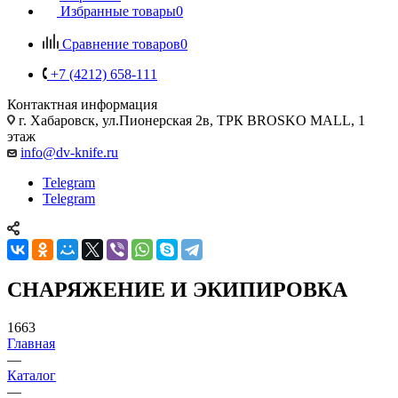
Избранные товары
0
Сравнение товаров
0
+7 (4212) 658-111
Контактная информация
г. Хабаровск, ул.Пионерская 2в, ТРК BROSKO MALL, 1
этаж
info@dv-knife.ru
Telegram
Telegram
СНАРЯЖЕНИЕ И ЭКИПИРОВКА
1663
Главная
—
Каталог
—