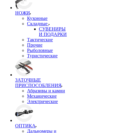
НОЖИ
Кухонные
Складные
СУВЕНИРЫ
И ПОДАРКИ
Тактические
Прочие
Рыболовные
Туристические
ЗАТОЧНЫЕ
ПРИСПОСОБЛЕНИЯ
Абразивы и камни
Механические
Электрические
ОПТИКА
Дальномеры и