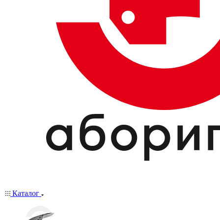
Каталог