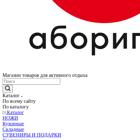
Магазин товаров для активного отдыха
Каталог
По всему сайту
По каталогу
Каталог
НОЖИ
Кухонные
Складные
СУВЕНИРЫ И ПОДАРКИ