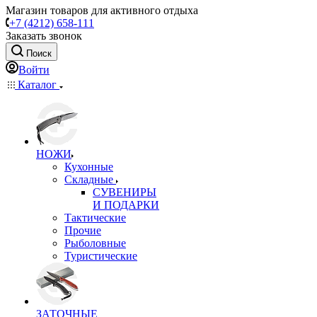
Магазин товаров для активного отдыха
+7 (4212) 658-111
Заказать звонок
Поиск
Войти
Каталог
НОЖИ
Кухонные
Складные
СУВЕНИРЫ
И ПОДАРКИ
Тактические
Прочие
Рыболовные
Туристические
ЗАТОЧНЫЕ