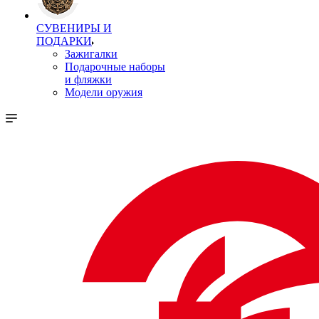
СУВЕНИРЫ И
ПОДАРКИ
Зажигалки
Подарочные наборы
и фляжки
Модели оружия