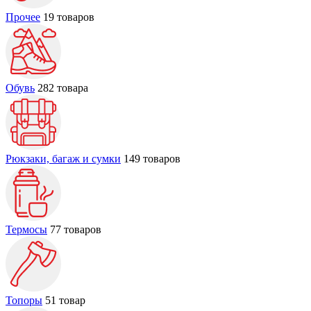
Прочее
19 товаров
Обувь
282 товара
Рюкзаки, багаж и сумки
149 товаров
Термосы
77 товаров
Топоры
51 товар