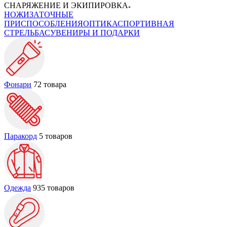
СНАРЯЖЕНИЕ И ЭКИПИРОВКА
НОЖИ
ЗАТОЧНЫЕ
ПРИСПОСОБЛЕНИЯ
ОПТИКА
СПОРТИВНАЯ
СТРЕЛЬБА
СУВЕНИРЫ И ПОДАРКИ
Фонари
72 товара
Паракорд
5 товаров
Одежда
935 товаров