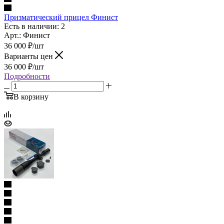
Призматический прицел Финист
Есть в наличии: 2
Арт.: Финист
36 000
₽
/шт
Варианты цен
36 000
₽
/шт
Подробности
В корзину