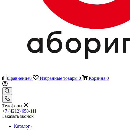
Сравнение
0
Избранные товары
0
Корзина
0
Телефоны
+7 (4212) 658-111
Заказать звонок
Каталог