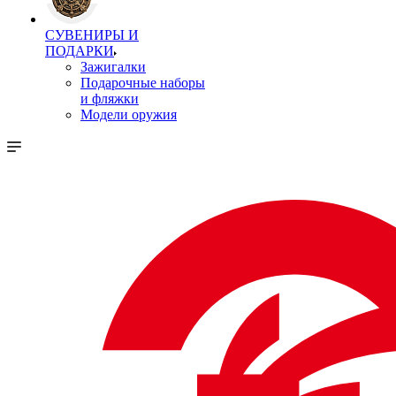
СУВЕНИРЫ И
ПОДАРКИ
Зажигалки
Подарочные наборы
и фляжки
Модели оружия