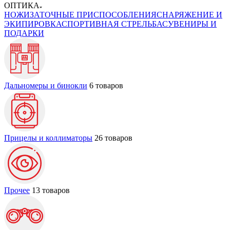
ОПТИКА
НОЖИ
ЗАТОЧНЫЕ ПРИСПОСОБЛЕНИЯ
СНАРЯЖЕНИЕ И
ЭКИПИРОВКА
СПОРТИВНАЯ СТРЕЛЬБА
СУВЕНИРЫ И
ПОДАРКИ
Дальномеры и бинокли
6 товаров
Прицелы и коллиматоры
26 товаров
Прочее
13 товаров