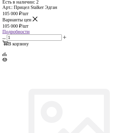
Есть в наличии: 2
Арт.: Прицел Stalker Эдган
105 000
₽
/шт
Варианты цен
105 000
₽
/шт
Подробности
В корзину