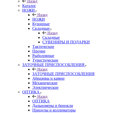
Назад
Каталог
НОЖИ
Назад
НОЖИ
Кухонные
Складные
Назад
Складные
СУВЕНИРЫ И ПОДАРКИ
Тактические
Прочие
Рыболовные
Туристические
ЗАТОЧНЫЕ ПРИСПОСОБЛЕНИЯ
Назад
ЗАТОЧНЫЕ ПРИСПОСОБЛЕНИЯ
Абразивы и камни
Механические
Электрические
ОПТИКА
Назад
ОПТИКА
Дальномеры и бинокли
Прицелы и коллиматоры