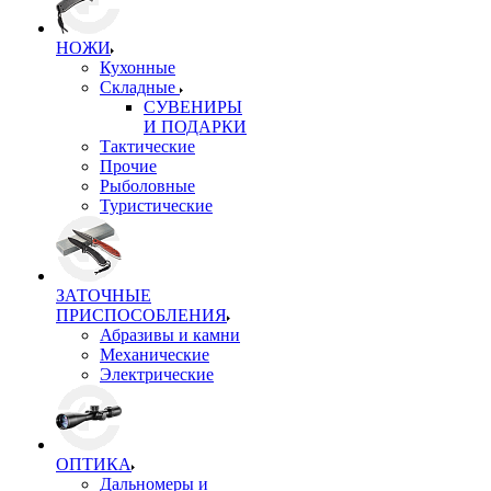
НОЖИ
Кухонные
Складные
СУВЕНИРЫ
И ПОДАРКИ
Тактические
Прочие
Рыболовные
Туристические
ЗАТОЧНЫЕ
ПРИСПОСОБЛЕНИЯ
Абразивы и камни
Механические
Электрические
ОПТИКА
Дальномеры и