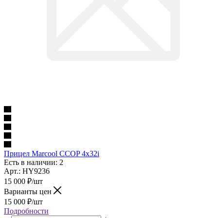
Прицел Marcool CCOP 4x32i
Есть в наличии: 2
Арт.: HY9236
15 000
₽
/шт
Варианты цен
15 000
₽
/шт
Подробности