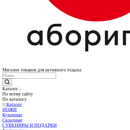
Магазин товаров для активного отдыха
Каталог
По всему сайту
По каталогу
Каталог
НОЖИ
Кухонные
Складные
СУВЕНИРЫ И ПОДАРКИ