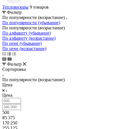
Тепловизоры
9 товаров
Фильтр
По популярности (возрастание)
По популярности (убывание)
По популярности (возрастание)
По алфавиту (убывание)
По алфавиту (возрастание)
По цене (убывание)
По цене (возрастание)
Фильтр
Сортировка
По популярности (возрастание)
Цена
Цена
500
85 375
170 250
255 125