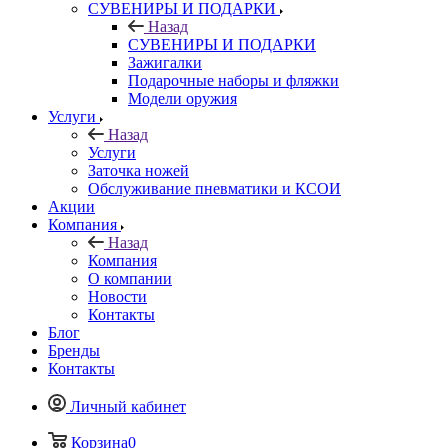
СУВЕНИРЫ И ПОДАРКИ
Назад
СУВЕНИРЫ И ПОДАРКИ
Зажигалки
Подарочные наборы и фляжки
Модели оружия
Услуги
Назад
Услуги
Заточка ножей
Обслуживание пневматики и КСОИ
Акции
Компания
Назад
Компания
О компании
Новости
Контакты
Блог
Бренды
Контакты
Личный кабинет
Корзина
0