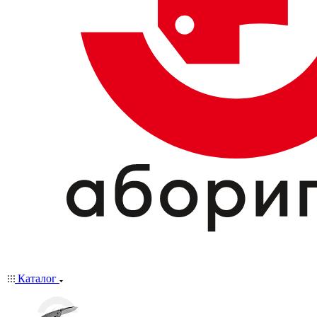
Каталог