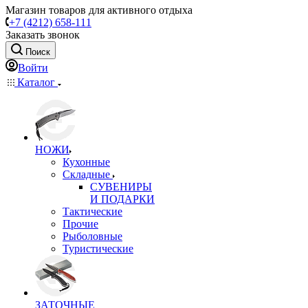
Магазин товаров для активного отдыха
+7 (4212) 658-111
Заказать звонок
Поиск
Войти
Каталог
НОЖИ
Кухонные
Складные
СУВЕНИРЫ
И ПОДАРКИ
Тактические
Прочие
Рыболовные
Туристические
ЗАТОЧНЫЕ