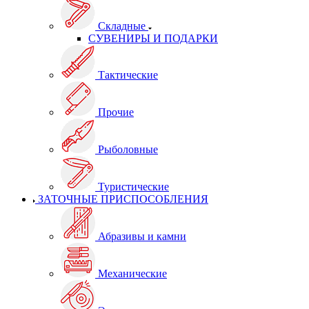
Складные
СУВЕНИРЫ И ПОДАРКИ
Тактические
Прочие
Рыболовные
Туристические
ЗАТОЧНЫЕ ПРИСПОСОБЛЕНИЯ
Абразивы и камни
Механические