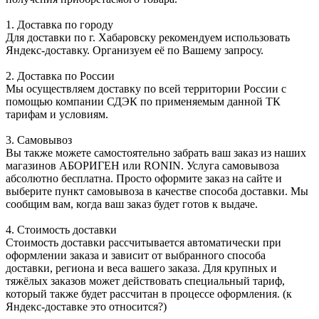
1. Доставка по городу
Для доставки по г. Хабаровску рекомендуем использовать
Яндекс-доставку. Организуем её по Вашему запросу.
2. Доставка по России
Мы осуществляем доставку по всей территории России с
помощью компании СДЭК по применяемым данной ТК
тарифам и условиям.
3. Самовывоз
Вы также можете самостоятельно забрать ваш заказ из наших
магазинов АБОРИГЕН или RONIN. Услуга самовывоза
абсолютно бесплатна. Просто оформите заказ на сайте и
выберите пункт самовывоза в качестве способа доставки. Мы
сообщим вам, когда ваш заказ будет готов к выдаче.
4. Стоимость доставки
Стоимость доставки рассчитывается автоматически при
оформлении заказа и зависит от выбранного способа
доставки, региона и веса вашего заказа. Для крупных и
тяжёлых заказов может действовать специальный тариф,
который также будет рассчитан в процессе оформления. (к
Яндекс-доставке это относится?)