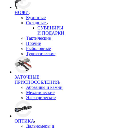
НОЖИ
Кухонные
Складные
СУВЕНИРЫ
И ПОДАРКИ
Тактические
Прочие
Рыболовные
Туристические
ЗАТОЧНЫЕ
ПРИСПОСОБЛЕНИЯ
Абразивы и камни
Механические
Электрические
ОПТИКА
Дальномеры и