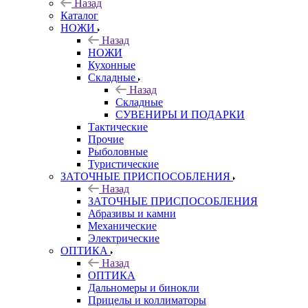
Назад
Каталог
НОЖИ
Назад
НОЖИ
Кухонные
Складные
Назад
Складные
СУВЕНИРЫ И ПОДАРКИ
Тактические
Прочие
Рыболовные
Туристические
ЗАТОЧНЫЕ ПРИСПОСОБЛЕНИЯ
Назад
ЗАТОЧНЫЕ ПРИСПОСОБЛЕНИЯ
Абразивы и камни
Механические
Электрические
ОПТИКА
Назад
ОПТИКА
Дальномеры и бинокли
Прицелы и коллиматоры