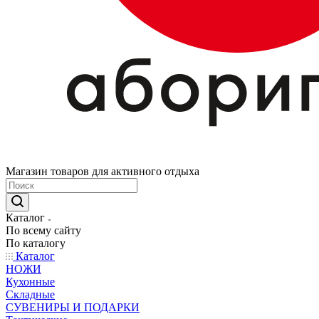
Магазин товаров для активного отдыха
Каталог
По всему сайту
По каталогу
Каталог
НОЖИ
Кухонные
Складные
СУВЕНИРЫ И ПОДАРКИ