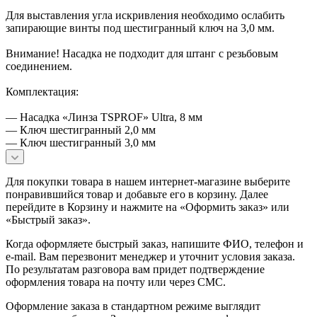
Для выставления угла искривления необходимо ослабить
запирающие винты под шестигранный ключ на 3,0 мм.
Внимание! Насадка не подходит для штанг с резьбовым
соединением.
Комплектация:
— Насадка «Линза TSPROF» Ultra, 8 мм
— Ключ шестигранный 2,0 мм
— Ключ шестигранный 3,0 мм
Для покупки товара в нашем интернет-магазине выберите
понравившийся товар и добавьте его в корзину. Далее
перейдите в Корзину и нажмите на «Оформить заказ» или
«Быстрый заказ».
Когда оформляете быстрый заказ, напишите ФИО, телефон и
e-mail. Вам перезвонит менеджер и уточнит условия заказа.
По результатам разговора вам придет подтверждение
оформления товара на почту или через СМС.
Оформление заказа в стандартном режиме выглядит