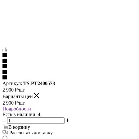
Артикул:
TS-PT2400578
2 900
₽
/шт
Варианты цен
2 900
₽
/шт
Подробности
Есть в наличии: 4
В корзину
Рассчитать доставку