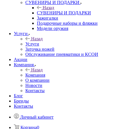
СУВЕНИРЫ И ПОДАРКИ
Назад
СУВЕНИРЫ И ПОДАРКИ
Зажигалки
Подарочные наборы и фляжки
Модели оружия
Услуги
Назад
Услуги
Заточка ножей
Обслуживание пневматики и КСОИ
Акции
Компания
Назад
Компания
О компании
Новости
Контакты
Блог
Бренды
Контакты
Личный кабинет
Корзина
0