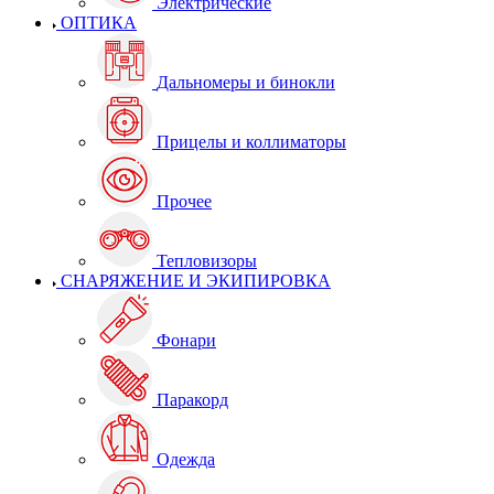
Электрические
ОПТИКА
Дальномеры и бинокли
Прицелы и коллиматоры
Прочее
Тепловизоры
СНАРЯЖЕНИЕ И ЭКИПИРОВКА
Фонари
Паракорд
Одежда