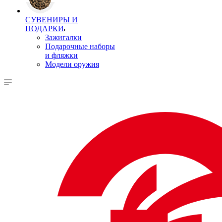
СУВЕНИРЫ И
ПОДАРКИ
Зажигалки
Подарочные наборы
и фляжки
Модели оружия