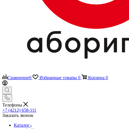
Сравнение
0
Избранные товары
0
Корзина
0
Телефоны
+7 (4212) 658-111
Заказать звонок
Каталог