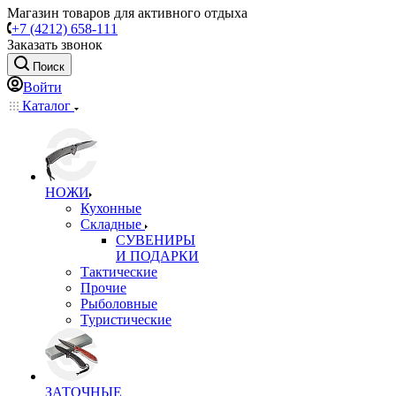
Магазин товаров для активного отдыха
+7 (4212) 658-111
Заказать звонок
Поиск
Войти
Каталог
НОЖИ
Кухонные
Складные
СУВЕНИРЫ
И ПОДАРКИ
Тактические
Прочие
Рыболовные
Туристические
ЗАТОЧНЫЕ