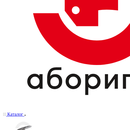
Каталог