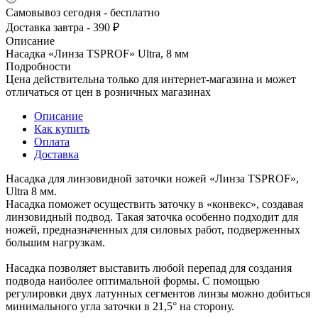
Самовывоз сегодня - бесплатно
Доставка завтра - 390 ₽
Описание
Насадка «Линза TSPROF» Ultra, 8 мм
Подробности
Цена действительна только для интернет-магазина и может
отличаться от цен в розничных магазинах
Описание
Как купить
Оплата
Доставка
Насадка для линзовидной заточки ножей «Линза TSPROF»,
Ultra 8 мм.
Насадка поможет осуществить заточку в «конвекс», создавая
линзовидный подвод. Такая заточка особенно подходит для
ножей, предназначенных для силовых работ, подверженных
большим нагрузкам.
Насадка позволяет выставить любой перепад для создания
подвода наиболее оптимальной формы. С помощью
регулировки двух латунных сегментов линзы можно добиться
минимального угла заточки в 21,5° на сторону.