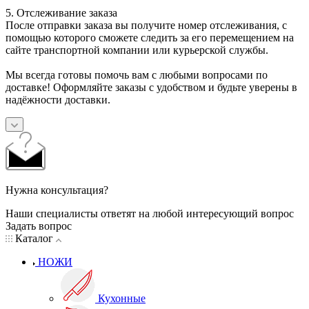
5. Отслеживание заказа
После отправки заказа вы получите номер отслеживания, с
помощью которого сможете следить за его перемещением на
сайте транспортной компании или курьерской службы.
Мы всегда готовы помочь вам с любыми вопросами по
доставке! Оформляйте заказы с удобством и будьте уверены в
надёжности доставки.
Нужна консультация?
Наши специалисты ответят на любой интересующий вопрос
Задать вопрос
Каталог
НОЖИ
Кухонные