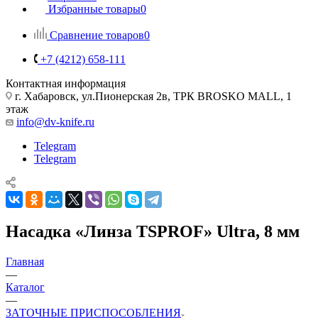
Избранные товары
0
Сравнение товаров
0
+7 (4212) 658-111
Контактная информация
г. Хабаровск, ул.Пионерская 2в, ТРК BROSKO MALL, 1
этаж
info@dv-knife.ru
Telegram
Telegram
Насадка «Линза TSPROF» Ultra, 8 мм
Главная
—
Каталог
—
ЗАТОЧНЫЕ ПРИСПОСОБЛЕНИЯ