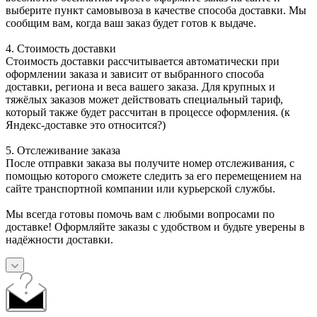
выберите пункт самовывоза в качестве способа доставки. Мы
сообщим вам, когда ваш заказ будет готов к выдаче.
4. Стоимость доставки
Стоимость доставки рассчитывается автоматически при
оформлении заказа и зависит от выбранного способа
доставки, региона и веса вашего заказа. Для крупных и
тяжёлых заказов может действовать специальный тариф,
который также будет рассчитан в процессе оформления. (к
Яндекс-доставке это относится?)
5. Отслеживание заказа
После отправки заказа вы получите номер отслеживания, с
помощью которого сможете следить за его перемещением на
сайте транспортной компании или курьерской службы.
Мы всегда готовы помочь вам с любыми вопросами по
доставке! Оформляйте заказы с удобством и будьте уверены в
надёжности доставки.