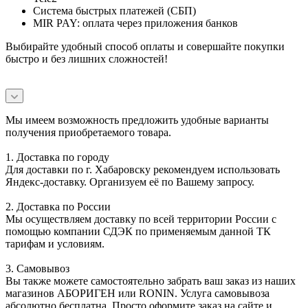
Система быстрых платежей (СБП)
MIR PAY: оплата через приложения банков
Выбирайте удобный способ оплаты и совершайте покупки
быстро и без лишних сложностей!
Мы имеем возможность предложить удобные варианты
получения приобретаемого товара.
1. Доставка по городу
Для доставки по г. Хабаровску рекомендуем использовать
Яндекс-доставку. Организуем её по Вашему запросу.
2. Доставка по России
Мы осуществляем доставку по всей территории России с
помощью компании СДЭК по применяемым данной ТК
тарифам и условиям.
3. Самовывоз
Вы также можете самостоятельно забрать ваш заказ из наших
магазинов АБОРИГЕН или RONIN. Услуга самовывоза
абсолютно бесплатна. Просто оформите заказ на сайте и