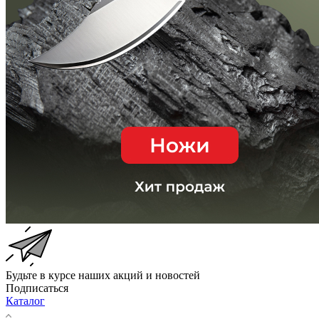
Будьте в курсе наших акций и новостей
Подписаться
Каталог