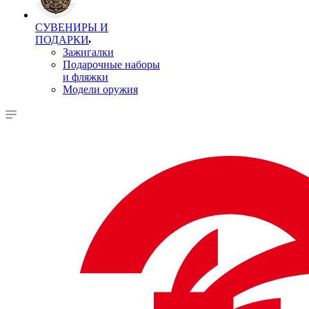
СУВЕНИРЫ И
ПОДАРКИ
Зажигалки
Подарочные наборы
и фляжки
Модели оружия