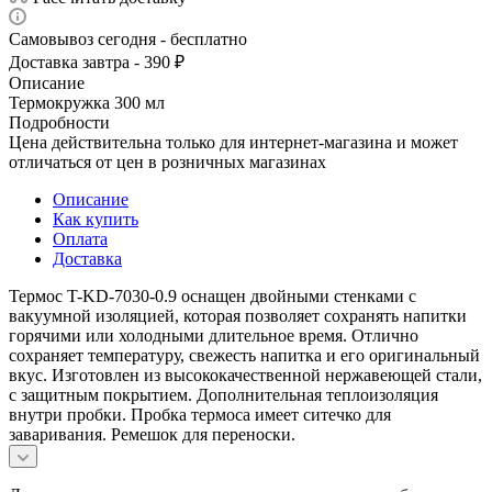
Самовывоз сегодня - бесплатно
Доставка завтра - 390 ₽
Описание
Термокружка 300 мл
Подробности
Цена действительна только для интернет-магазина и может
отличаться от цен в розничных магазинах
Описание
Как купить
Оплата
Доставка
Термос T-KD-7030-0.9 оснащен двойными стенками с
вакуумной изоляцией, которая позволяет сохранять напитки
горячими или холодными длительное время. Отлично
сохраняет температуру, свежесть напитка и его оригинальный
вкус. Изготовлен из высококачественной нержавеющей стали,
с защитным покрытием. Дополнительная теплоизоляция
внутри пробки. Пробка термоса имеет ситечко для
заваривания. Ремешок для переноски.