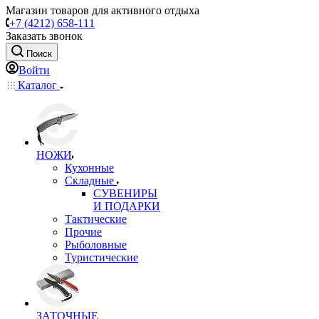
Магазин товаров для активного отдыха
+7 (4212) 658-111
Заказать звонок
Поиск
Войти
Каталог
НОЖИ
Кухонные
Складные
СУВЕНИРЫ
И ПОДАРКИ
Тактические
Прочие
Рыболовные
Туристические
ЗАТОЧНЫЕ