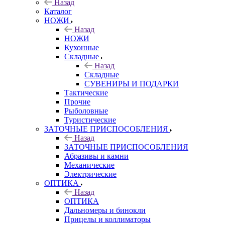
Назад
Каталог
НОЖИ
Назад
НОЖИ
Кухонные
Складные
Назад
Складные
СУВЕНИРЫ И ПОДАРКИ
Тактические
Прочие
Рыболовные
Туристические
ЗАТОЧНЫЕ ПРИСПОСОБЛЕНИЯ
Назад
ЗАТОЧНЫЕ ПРИСПОСОБЛЕНИЯ
Абразивы и камни
Механические
Электрические
ОПТИКА
Назад
ОПТИКА
Дальномеры и бинокли
Прицелы и коллиматоры