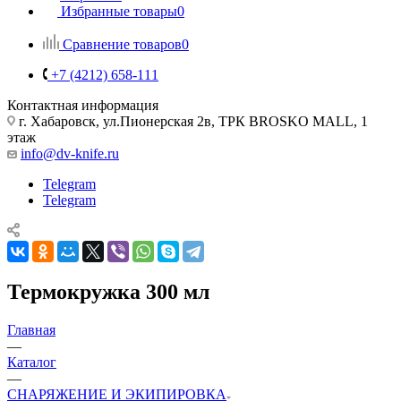
Избранные товары
0
Сравнение товаров
0
+7 (4212) 658-111
Контактная информация
г. Хабаровск, ул.Пионерская 2в, ТРК BROSKO MALL, 1
этаж
info@dv-knife.ru
Telegram
Telegram
Термокружка 300 мл
Главная
—
Каталог
—
СНАРЯЖЕНИЕ И ЭКИПИРОВКА