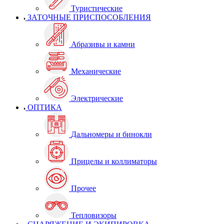
Туристические
ЗАТОЧНЫЕ ПРИСПОСОБЛЕНИЯ
Абразивы и камни
Механические
Электрические
ОПТИКА
Дальномеры и бинокли
Прицелы и коллиматоры
Прочее
Тепловизоры