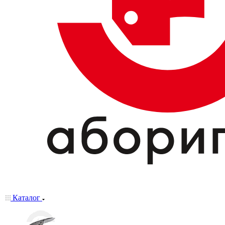
Каталог