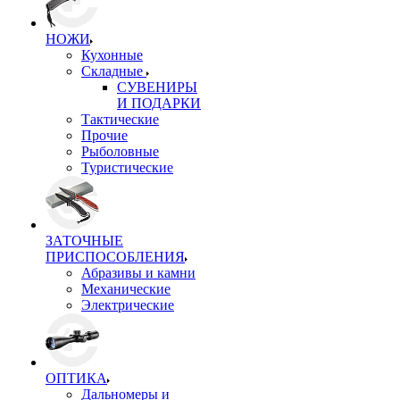
НОЖИ
Кухонные
Складные
СУВЕНИРЫ
И ПОДАРКИ
Тактические
Прочие
Рыболовные
Туристические
ЗАТОЧНЫЕ
ПРИСПОСОБЛЕНИЯ
Абразивы и камни
Механические
Электрические
ОПТИКА
Дальномеры и