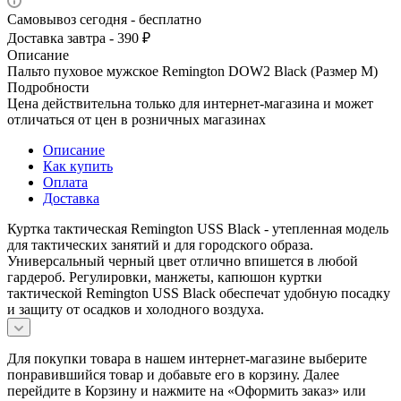
Самовывоз сегодня - бесплатно
Доставка завтра - 390 ₽
Описание
Пальто пуховое мужское Remington DOW2 Black (Размер M)
Подробности
Цена действительна только для интернет-магазина и может
отличаться от цен в розничных магазинах
Описание
Как купить
Оплата
Доставка
Куртка тактическая Remington USS Black - утепленная модель
для тактических занятий и для городского образа.
Универсальный черный цвет отлично впишется в любой
гардероб. Регулировки, манжеты, капюшон куртки
тактической Remington USS Black обеспечат удобную посадку
и защиту от осадков и холодного воздуха.
Для покупки товара в нашем интернет-магазине выберите
понравившийся товар и добавьте его в корзину. Далее
перейдите в Корзину и нажмите на «Оформить заказ» или