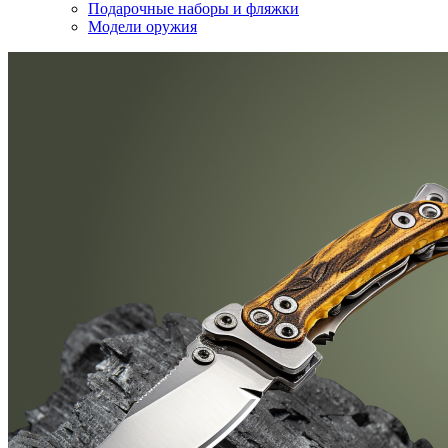
Подарочные наборы и фляжки
Модели оружия