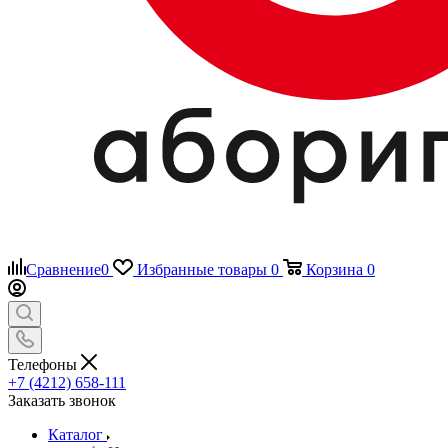
Сравнение
0
Избранные товары
0
Корзина
0
Телефоны
+7 (4212) 658-111
Заказать звонок
Каталог