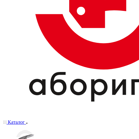
Каталог