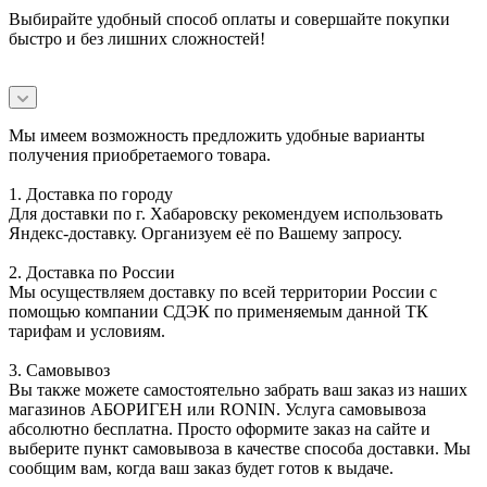
Выбирайте удобный способ оплаты и совершайте покупки
быстро и без лишних сложностей!
Мы имеем возможность предложить удобные варианты
получения приобретаемого товара.
1. Доставка по городу
Для доставки по г. Хабаровску рекомендуем использовать
Яндекс-доставку. Организуем её по Вашему запросу.
2. Доставка по России
Мы осуществляем доставку по всей территории России с
помощью компании СДЭК по применяемым данной ТК
тарифам и условиям.
3. Самовывоз
Вы также можете самостоятельно забрать ваш заказ из наших
магазинов АБОРИГЕН или RONIN. Услуга самовывоза
абсолютно бесплатна. Просто оформите заказ на сайте и
выберите пункт самовывоза в качестве способа доставки. Мы
сообщим вам, когда ваш заказ будет готов к выдаче.