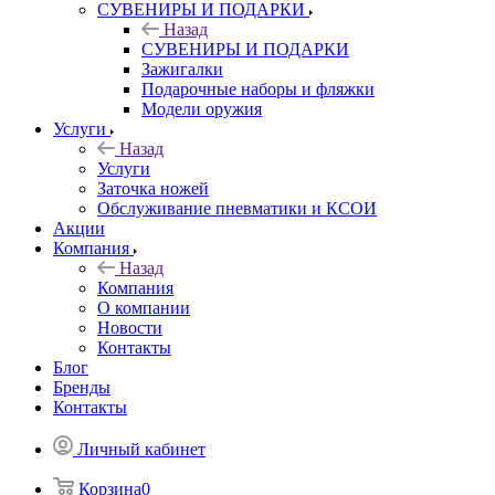
СУВЕНИРЫ И ПОДАРКИ
Назад
СУВЕНИРЫ И ПОДАРКИ
Зажигалки
Подарочные наборы и фляжки
Модели оружия
Услуги
Назад
Услуги
Заточка ножей
Обслуживание пневматики и КСОИ
Акции
Компания
Назад
Компания
О компании
Новости
Контакты
Блог
Бренды
Контакты
Личный кабинет
Корзина
0