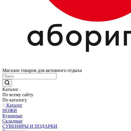
Магазин товаров для активного отдыха
Каталог
По всему сайту
По каталогу
Каталог
НОЖИ
Кухонные
Складные
СУВЕНИРЫ И ПОДАРКИ