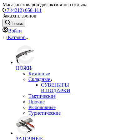
Магазин товаров для активного отдыха
+7 (4212) 658-111
Заказать звонок
Поиск
Войти
Каталог
НОЖИ
Кухонные
Складные
СУВЕНИРЫ
И ПОДАРКИ
Тактические
Прочие
Рыболовные
Туристические
ЗАТОЧНЫЕ