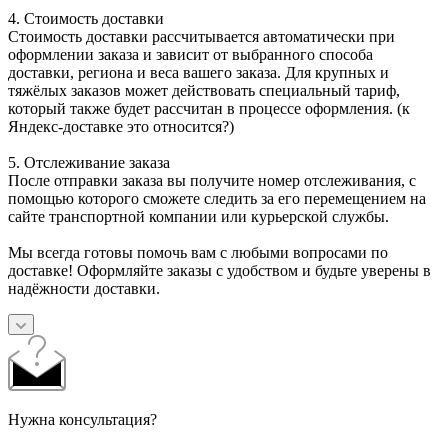
4. Стоимость доставки
Стоимость доставки рассчитывается автоматически при
оформлении заказа и зависит от выбранного способа
доставки, региона и веса вашего заказа. Для крупных и
тяжёлых заказов может действовать специальный тариф,
который также будет рассчитан в процессе оформления. (к
Яндекс-доставке это относится?)
5. Отслеживание заказа
После отправки заказа вы получите номер отслеживания, с
помощью которого сможете следить за его перемещением на
сайте транспортной компании или курьерской службы.
Мы всегда готовы помочь вам с любыми вопросами по
доставке! Оформляйте заказы с удобством и будьте уверены в
надёжности доставки.
Нужна консультация?