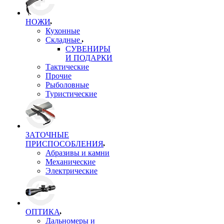
НОЖИ
Кухонные
Складные
СУВЕНИРЫ
И ПОДАРКИ
Тактические
Прочие
Рыболовные
Туристические
ЗАТОЧНЫЕ
ПРИСПОСОБЛЕНИЯ
Абразивы и камни
Механические
Электрические
ОПТИКА
Дальномеры и