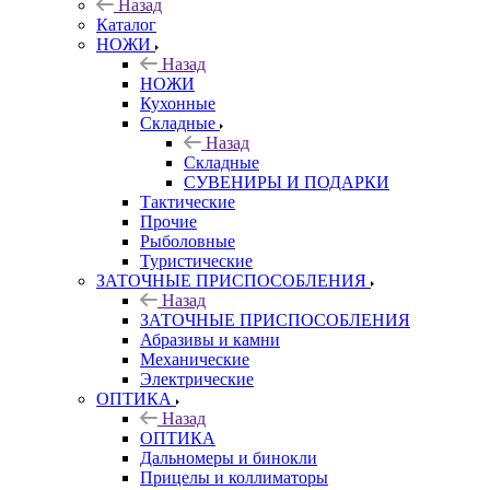
Назад
Каталог
НОЖИ
Назад
НОЖИ
Кухонные
Складные
Назад
Складные
СУВЕНИРЫ И ПОДАРКИ
Тактические
Прочие
Рыболовные
Туристические
ЗАТОЧНЫЕ ПРИСПОСОБЛЕНИЯ
Назад
ЗАТОЧНЫЕ ПРИСПОСОБЛЕНИЯ
Абразивы и камни
Механические
Электрические
ОПТИКА
Назад
ОПТИКА
Дальномеры и бинокли
Прицелы и коллиматоры