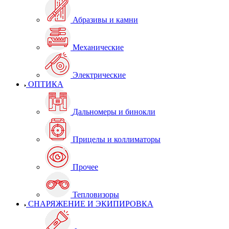
Абразивы и камни
Механические
Электрические
ОПТИКА
Дальномеры и бинокли
Прицелы и коллиматоры
Прочее
Тепловизоры
СНАРЯЖЕНИЕ И ЭКИПИРОВКА