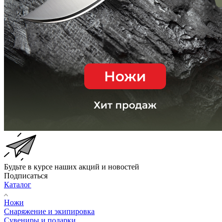
Будьте в курсе наших акций и новостей
Подписаться
Каталог
Ножи
Снаряжение и экипировка
Сувениры и подарки