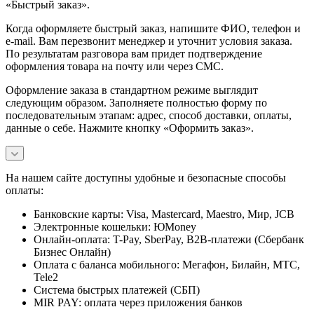
«Быстрый заказ».
Когда оформляете быстрый заказ, напишите ФИО, телефон и
e-mail. Вам перезвонит менеджер и уточнит условия заказа.
По результатам разговора вам придет подтверждение
оформления товара на почту или через СМС.
Оформление заказа в стандартном режиме выглядит
следующим образом. Заполняете полностью форму по
последовательным этапам: адрес, способ доставки, оплаты,
данные о себе. Нажмите кнопку «Оформить заказ».
На нашем сайте доступны удобные и безопасные способы
оплаты:
Банковские карты: Visa, Mastercard, Maestro, Мир, JCB
Электронные кошельки: ЮMoney
Онлайн-оплата: T-Pay, SberPay, B2B-платежи (Сбербанк
Бизнес Онлайн)
Оплата с баланса мобильного: Мегафон, Билайн, МТС,
Tele2
Система быстрых платежей (СБП)
MIR PAY: оплата через приложения банков