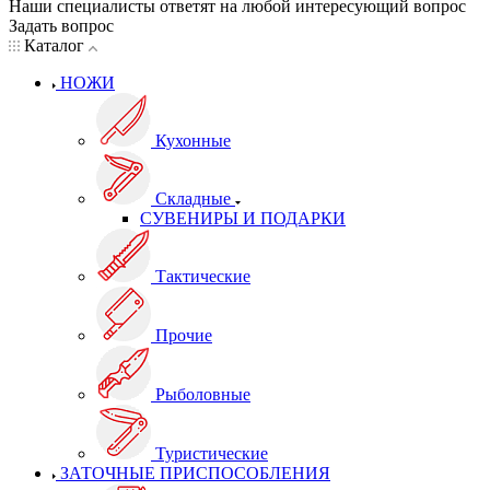
Наши специалисты ответят на любой интересующий вопрос
Задать вопрос
Каталог
НОЖИ
Кухонные
Складные
СУВЕНИРЫ И ПОДАРКИ
Тактические
Прочие
Рыболовные
Туристические
ЗАТОЧНЫЕ ПРИСПОСОБЛЕНИЯ