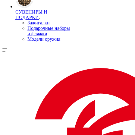
СУВЕНИРЫ И
ПОДАРКИ
Зажигалки
Подарочные наборы
и фляжки
Модели оружия