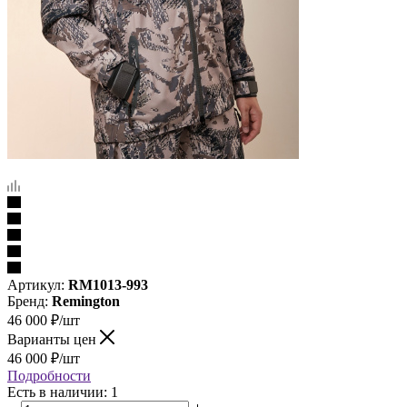
Артикул:
RM1013-993
Бренд:
Remington
46 000
₽
/шт
Варианты цен
46 000
₽
/шт
Подробности
Есть в наличии: 1