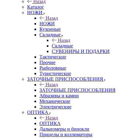
Назад
Каталог
НОЖИ
Назад
НОЖИ
Кухонные
Складные
Назад
Складные
СУВЕНИРЫ И ПОДАРКИ
Тактические
Прочие
Рыболовные
Туристические
ЗАТОЧНЫЕ ПРИСПОСОБЛЕНИЯ
Назад
ЗАТОЧНЫЕ ПРИСПОСОБЛЕНИЯ
Абразивы и камни
Механические
Электрические
ОПТИКА
Назад
ОПТИКА
Дальномеры и бинокли
Прицелы и коллиматоры