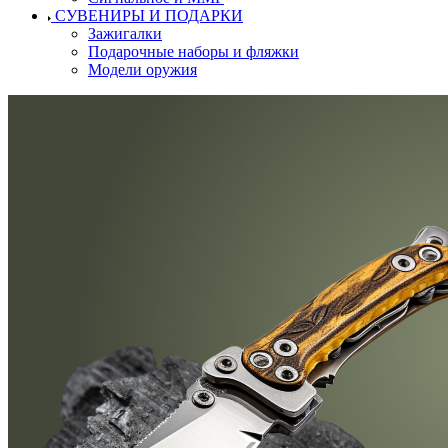
СУВЕНИРЫ И ПОДАРКИ
Зажигалки
Подарочные наборы и фляжки
Модели оружия