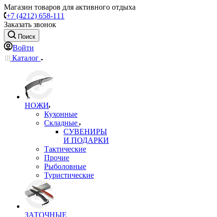
Магазин товаров для активного отдыха
+7 (4212) 658-111
Заказать звонок
Поиск
Войти
Каталог
НОЖИ
Кухонные
Складные
СУВЕНИРЫ
И ПОДАРКИ
Тактические
Прочие
Рыболовные
Туристические
ЗАТОЧНЫЕ