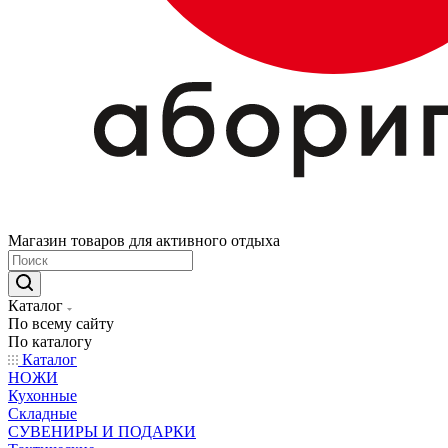
Магазин товаров для активного отдыха
Каталог
По всему сайту
По каталогу
Каталог
НОЖИ
Кухонные
Складные
СУВЕНИРЫ И ПОДАРКИ