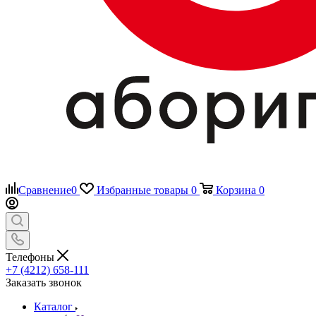
Сравнение
0
Избранные товары
0
Корзина
0
Телефоны
+7 (4212) 658-111
Заказать звонок
Каталог