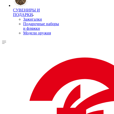
СУВЕНИРЫ И
ПОДАРКИ
Зажигалки
Подарочные наборы
и фляжки
Модели оружия