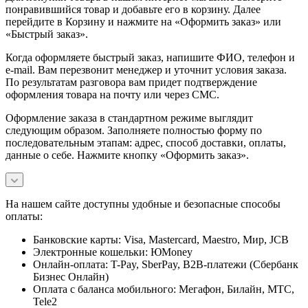
понравившийся товар и добавьте его в корзину. Далее
перейдите в Корзину и нажмите на «Оформить заказ» или
«Быстрый заказ».
Когда оформляете быстрый заказ, напишите ФИО, телефон и
e-mail. Вам перезвонит менеджер и уточнит условия заказа.
По результатам разговора вам придет подтверждение
оформления товара на почту или через СМС.
Оформление заказа в стандартном режиме выглядит
следующим образом. Заполняете полностью форму по
последовательным этапам: адрес, способ доставки, оплаты,
данные о себе. Нажмите кнопку «Оформить заказ».
На нашем сайте доступны удобные и безопасные способы
оплаты:
Банковские карты: Visa, Mastercard, Maestro, Мир, JCB
Электронные кошельки: ЮMoney
Онлайн-оплата: T-Pay, SberPay, B2B-платежи (Сбербанк
Бизнес Онлайн)
Оплата с баланса мобильного: Мегафон, Билайн, МТС,
Tele2