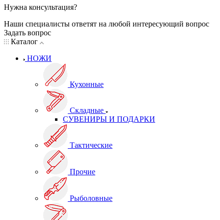
Нужна консультация?
Наши специалисты ответят на любой интересующий вопрос
Задать вопрос
Каталог
НОЖИ
Кухонные
Складные
СУВЕНИРЫ И ПОДАРКИ
Тактические
Прочие
Рыболовные