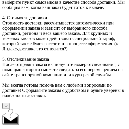
выберите пункт самовывоза в качестве способа доставки. Мы
сообщим вам, когда ваш заказ будет готов к выдаче.
4. Стоимость доставки
Стоимость доставки рассчитывается автоматически при
оформлении заказа и зависит от выбранного способа
доставки, региона и веса вашего заказа. Для крупных и
тяжёлых заказов может действовать специальный тариф,
который также будет рассчитан в процессе оформления. (к
Яндекс-доставке это относится?)
5. Отслеживание заказа
После отправки заказа вы получите номер отслеживания, с
помощью которого сможете следить за его перемещением на
сайте транспортной компании или курьерской службы.
Мы всегда готовы помочь вам с любыми вопросами по
доставке! Оформляйте заказы с удобством и будьте уверены в
надёжности доставки.