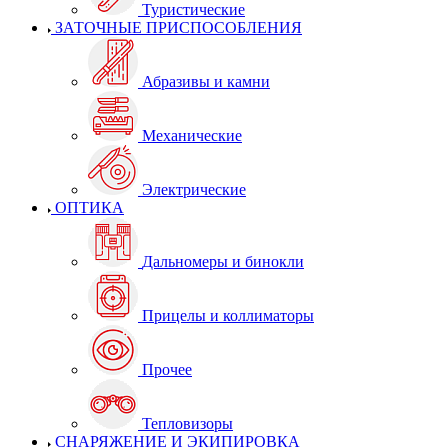
Туристические
ЗАТОЧНЫЕ ПРИСПОСОБЛЕНИЯ
Абразивы и камни
Механические
Электрические
ОПТИКА
Дальномеры и бинокли
Прицелы и коллиматоры
Прочее
Тепловизоры
СНАРЯЖЕНИЕ И ЭКИПИРОВКА