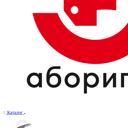
Каталог