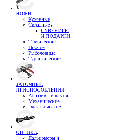
НОЖИ
Кухонные
Складные
СУВЕНИРЫ
И ПОДАРКИ
Тактические
Прочие
Рыболовные
Туристические
ЗАТОЧНЫЕ
ПРИСПОСОБЛЕНИЯ
Абразивы и камни
Механические
Электрические
ОПТИКА
Дальномеры и