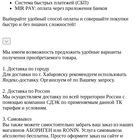
Система быстрых платежей (СБП)
MIR PAY: оплата через приложения банков
Выбирайте удобный способ оплаты и совершайте покупки
быстро и без лишних сложностей!
Мы имеем возможность предложить удобные варианты
получения приобретаемого товара.
1. Доставка по городу
Для доставки по г. Хабаровску рекомендуем использовать
Яндекс-доставку. Организуем её по Вашему запросу.
2. Доставка по России
Мы осуществляем доставку по всей территории России с
помощью компании СДЭК по применяемым данной ТК
тарифам и условиям.
3. Самовывоз
Вы также можете самостоятельно забрать ваш заказ из наших
магазинов АБОРИГЕН или RONIN. Услуга самовывоза
абсолютно бесплатна. Просто оформите заказ на сайте и