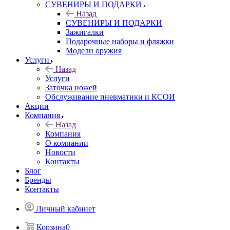
СУВЕНИРЫ И ПОДАРКИ
Назад
СУВЕНИРЫ И ПОДАРКИ
Зажигалки
Подарочные наборы и фляжки
Модели оружия
Услуги
Назад
Услуги
Заточка ножей
Обслуживание пневматики и КСОИ
Акции
Компания
Назад
Компания
О компании
Новости
Контакты
Блог
Бренды
Контакты
Личный кабинет
Корзина
0