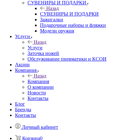
СУВЕНИРЫ И ПОДАРКИ
Назад
СУВЕНИРЫ И ПОДАРКИ
Зажигалки
Подарочные наборы и фляжки
Модели оружия
Услуги
Назад
Услуги
Заточка ножей
Обслуживание пневматики и КСОИ
Акции
Компания
Назад
Компания
О компании
Новости
Контакты
Блог
Бренды
Контакты
Личный кабинет
Корзина
0