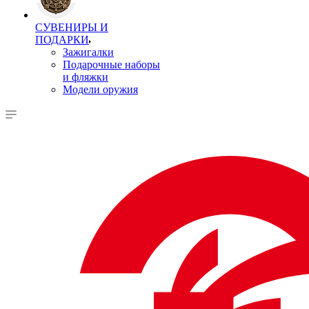
СУВЕНИРЫ И
ПОДАРКИ
Зажигалки
Подарочные наборы
и фляжки
Модели оружия