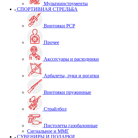
Мультиинструменты
СПОРТИВНАЯ СТРЕЛЬБА
Винтовки PCP
Прочее
Акссесуары и расходники
Арбалеты, луки и рогатки
Винтовки пружинные
Страйлбол
Пистолеты газобалонные
Сигнальное и ММГ
СУВЕНИРЫ И ПОДАРКИ