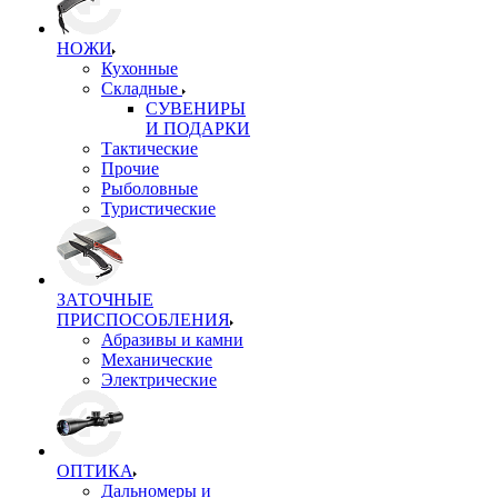
НОЖИ
Кухонные
Складные
СУВЕНИРЫ
И ПОДАРКИ
Тактические
Прочие
Рыболовные
Туристические
ЗАТОЧНЫЕ
ПРИСПОСОБЛЕНИЯ
Абразивы и камни
Механические
Электрические
ОПТИКА
Дальномеры и