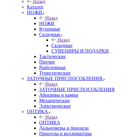
Назад
Каталог
НОЖИ
Назад
НОЖИ
Кухонные
Складные
Назад
Складные
СУВЕНИРЫ И ПОДАРКИ
Тактические
Прочие
Рыболовные
Туристические
ЗАТОЧНЫЕ ПРИСПОСОБЛЕНИЯ
Назад
ЗАТОЧНЫЕ ПРИСПОСОБЛЕНИЯ
Абразивы и камни
Механические
Электрические
ОПТИКА
Назад
ОПТИКА
Дальномеры и бинокли
Прицелы и коллиматоры