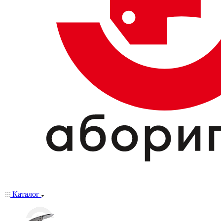
Каталог