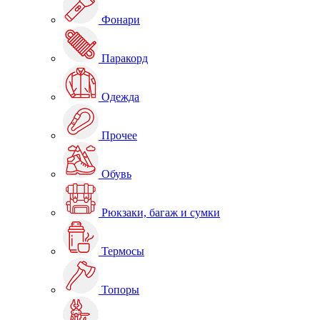
Фонари
Паракорд
Одежда
Прочее
Обувь
Рюкзаки, багаж и сумки
Термосы
Топоры