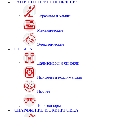
ЗАТОЧНЫЕ ПРИСПОСОБЛЕНИЯ
Абразивы и камни
Механические
Электрические
ОПТИКА
Дальномеры и бинокли
Прицелы и коллиматоры
Прочее
Тепловизоры
СНАРЯЖЕНИЕ И ЭКИПИРОВКА