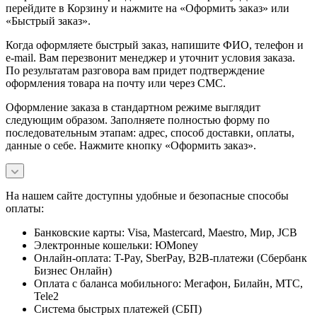
перейдите в Корзину и нажмите на «Оформить заказ» или
«Быстрый заказ».
Когда оформляете быстрый заказ, напишите ФИО, телефон и
e-mail. Вам перезвонит менеджер и уточнит условия заказа.
По результатам разговора вам придет подтверждение
оформления товара на почту или через СМС.
Оформление заказа в стандартном режиме выглядит
следующим образом. Заполняете полностью форму по
последовательным этапам: адрес, способ доставки, оплаты,
данные о себе. Нажмите кнопку «Оформить заказ».
На нашем сайте доступны удобные и безопасные способы
оплаты:
Банковские карты: Visa, Mastercard, Maestro, Мир, JCB
Электронные кошельки: ЮMoney
Онлайн-оплата: T-Pay, SberPay, B2B-платежи (Сбербанк
Бизнес Онлайн)
Оплата с баланса мобильного: Мегафон, Билайн, МТС,
Tele2
Система быстрых платежей (СБП)