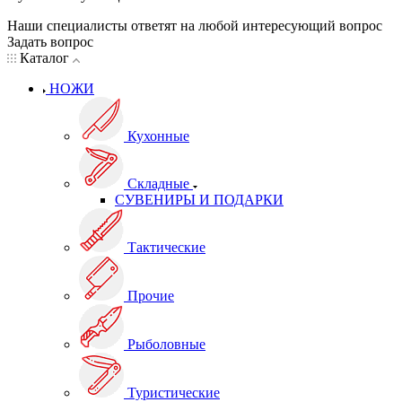
Наши специалисты ответят на любой интересующий вопрос
Задать вопрос
Каталог
НОЖИ
Кухонные
Складные
СУВЕНИРЫ И ПОДАРКИ
Тактические
Прочие
Рыболовные
Туристические