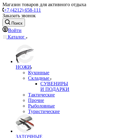
Магазин товаров для активного отдыха
+7 (4212) 658-111
Заказать звонок
Поиск
Войти
Каталог
НОЖИ
Кухонные
Складные
СУВЕНИРЫ
И ПОДАРКИ
Тактические
Прочие
Рыболовные
Туристические
ЗАТОЧНЫЕ