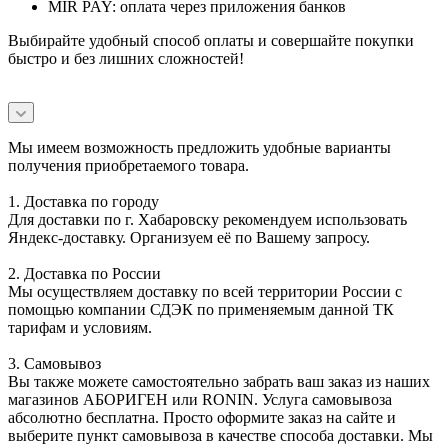
MIR PAY: оплата через приложения банков
Выбирайте удобный способ оплаты и совершайте покупки
быстро и без лишних сложностей!
Мы имеем возможность предложить удобные варианты
получения приобретаемого товара.
1. Доставка по городу
Для доставки по г. Хабаровску рекомендуем использовать
Яндекс-доставку. Организуем её по Вашему запросу.
2. Доставка по России
Мы осуществляем доставку по всей территории России с
помощью компании СДЭК по применяемым данной ТК
тарифам и условиям.
3. Самовывоз
Вы также можете самостоятельно забрать ваш заказ из наших
магазинов АБОРИГЕН или RONIN. Услуга самовывоза
абсолютно бесплатна. Просто оформите заказ на сайте и
выберите пункт самовывоза в качестве способа доставки. Мы