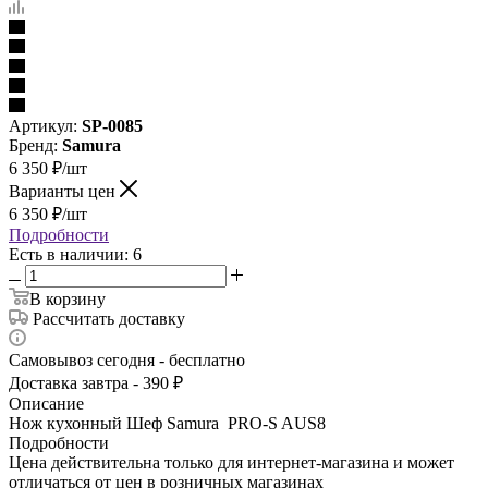
Артикул:
SP-0085
Бренд:
Samura
6 350
₽
/шт
Варианты цен
6 350
₽
/шт
Подробности
Есть в наличии: 6
В корзину
Рассчитать доставку
Самовывоз сегодня - бесплатно
Доставка завтра - 390 ₽
Описание
Нож кухонный Шеф Samura PRO-S AUS8
Подробности
Цена действительна только для интернет-магазина и может
отличаться от цен в розничных магазинах