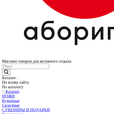
Магазин товаров для активного отдыха
Каталог
По всему сайту
По каталогу
Каталог
НОЖИ
Кухонные
Складные
СУВЕНИРЫ И ПОДАРКИ