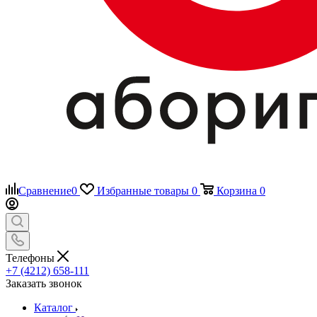
Сравнение
0
Избранные товары
0
Корзина
0
Телефоны
+7 (4212) 658-111
Заказать звонок
Каталог