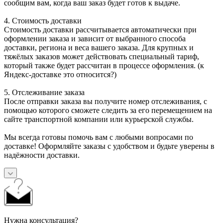
сообщим вам, когда ваш заказ будет готов к выдаче.
4. Стоимость доставки
Стоимость доставки рассчитывается автоматически при
оформлении заказа и зависит от выбранного способа
доставки, региона и веса вашего заказа. Для крупных и
тяжёлых заказов может действовать специальный тариф,
который также будет рассчитан в процессе оформления. (к
Яндекс-доставке это относится?)
5. Отслеживание заказа
После отправки заказа вы получите номер отслеживания, с
помощью которого сможете следить за его перемещением на
сайте транспортной компании или курьерской службы.
Мы всегда готовы помочь вам с любыми вопросами по
доставке! Оформляйте заказы с удобством и будьте уверены в
надёжности доставки.
Нужна консультация?