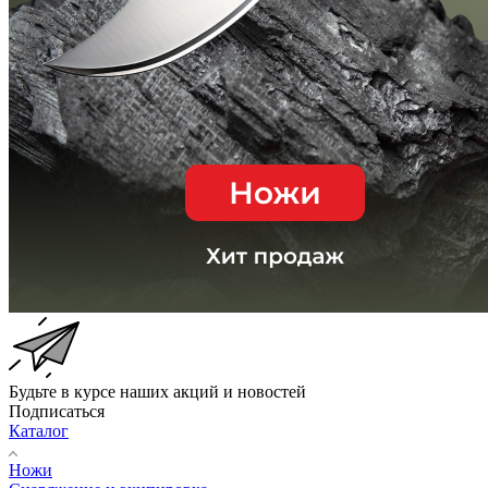
Будьте в курсе наших акций и новостей
Подписаться
Каталог
Ножи