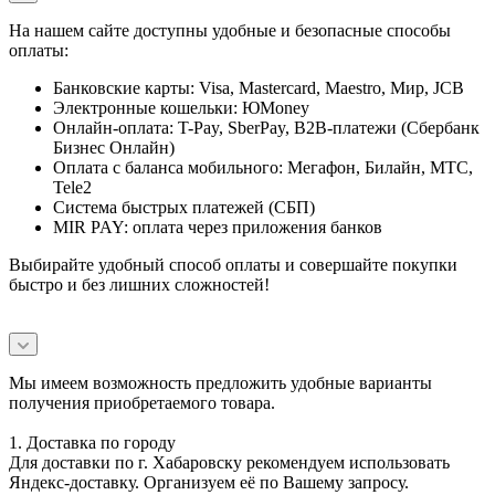
На нашем сайте доступны удобные и безопасные способы
оплаты:
Банковские карты: Visa, Mastercard, Maestro, Мир, JCB
Электронные кошельки: ЮMoney
Онлайн-оплата: T-Pay, SberPay, B2B-платежи (Сбербанк
Бизнес Онлайн)
Оплата с баланса мобильного: Мегафон, Билайн, МТС,
Tele2
Система быстрых платежей (СБП)
MIR PAY: оплата через приложения банков
Выбирайте удобный способ оплаты и совершайте покупки
быстро и без лишних сложностей!
Мы имеем возможность предложить удобные варианты
получения приобретаемого товара.
1. Доставка по городу
Для доставки по г. Хабаровску рекомендуем использовать
Яндекс-доставку. Организуем её по Вашему запросу.