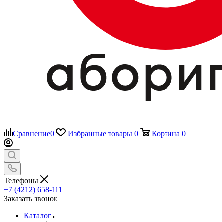
Сравнение
0
Избранные товары
0
Корзина
0
Телефоны
+7 (4212) 658-111
Заказать звонок
Каталог