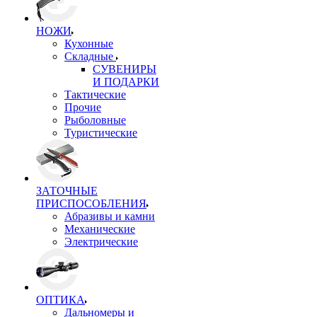
НОЖИ
Кухонные
Складные
СУВЕНИРЫ
И ПОДАРКИ
Тактические
Прочие
Рыболовные
Туристические
ЗАТОЧНЫЕ
ПРИСПОСОБЛЕНИЯ
Абразивы и камни
Механические
Электрические
ОПТИКА
Дальномеры и