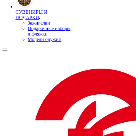
СУВЕНИРЫ И
ПОДАРКИ
Зажигалки
Подарочные наборы
и фляжки
Модели оружия