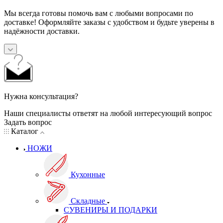
Мы всегда готовы помочь вам с любыми вопросами по
доставке! Оформляйте заказы с удобством и будьте уверены в
надёжности доставки.
Нужна консультация?
Наши специалисты ответят на любой интересующий вопрос
Задать вопрос
Каталог
НОЖИ
Кухонные
Складные
СУВЕНИРЫ И ПОДАРКИ