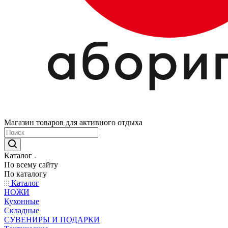
Магазин товаров для активного отдыха
Каталог
По всему сайту
По каталогу
Каталог
НОЖИ
Кухонные
Складные
СУВЕНИРЫ И ПОДАРКИ