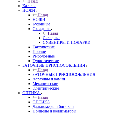
Назад
Каталог
НОЖИ
Назад
НОЖИ
Кухонные
Складные
Назад
Складные
СУВЕНИРЫ И ПОДАРКИ
Тактические
Прочие
Рыболовные
Туристические
ЗАТОЧНЫЕ ПРИСПОСОБЛЕНИЯ
Назад
ЗАТОЧНЫЕ ПРИСПОСОБЛЕНИЯ
Абразивы и камни
Механические
Электрические
ОПТИКА
Назад
ОПТИКА
Дальномеры и бинокли
Прицелы и коллиматоры