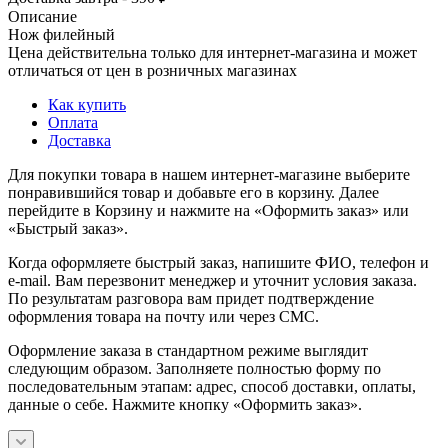
Описание
Нож филейный
Цена действительна только для интернет-магазина и может
отличаться от цен в розничных магазинах
Как купить
Оплата
Доставка
Для покупки товара в нашем интернет-магазине выберите
понравившийся товар и добавьте его в корзину. Далее
перейдите в Корзину и нажмите на «Оформить заказ» или
«Быстрый заказ».
Когда оформляете быстрый заказ, напишите ФИО, телефон и
e-mail. Вам перезвонит менеджер и уточнит условия заказа.
По результатам разговора вам придет подтверждение
оформления товара на почту или через СМС.
Оформление заказа в стандартном режиме выглядит
следующим образом. Заполняете полностью форму по
последовательным этапам: адрес, способ доставки, оплаты,
данные о себе. Нажмите кнопку «Оформить заказ».