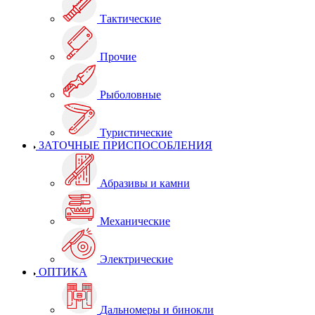
Тактические
Прочие
Рыболовные
Туристические
ЗАТОЧНЫЕ ПРИСПОСОБЛЕНИЯ
Абразивы и камни
Механические
Электрические
ОПТИКА
Дальномеры и бинокли