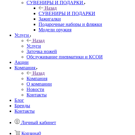
СУВЕНИРЫ И ПОДАРКИ
Назад
СУВЕНИРЫ И ПОДАРКИ
Зажигалки
Подарочные наборы и фляжки
Модели оружия
Услуги
Назад
Услуги
Заточка ножей
Обслуживание пневматики и КСОИ
Акции
Компания
Назад
Компания
О компании
Новости
Контакты
Блог
Бренды
Контакты
Личный кабинет
Корзина
0