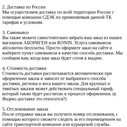
2. Доставка по России
Мы осуществляем доставку по всей территории России с
помощью компании СДЭК по применяемым данной ТК
тарифам и условиям.
3. Самовывоз
Вы также можете самостоятельно забрать ваш заказ из наших
магазинов АБОРИГЕН или RONIN. Услуга самовывоза
абсолютно бесплатна. Просто оформите заказ на сайте и
выберите пункт самовывоза в качестве способа доставки. Мы
сообщим вам, когда ваш заказ будет готов к выдаче.
4. Стоимость доставки
Стоимость доставки рассчитывается автоматически при
оформлении заказа и зависит от выбранного способа
доставки, региона и веса вашего заказа. Для крупных и
тяжёлых заказов может действовать специальный тариф,
который также будет рассчитан в процессе оформления. (к
Яндекс-доставке это относится?)
5. Отслеживание заказа
После отправки заказа вы получите номер отслеживания, с
помощью которого сможете следить за его перемещением на
сайте транспортной компании или курьерской службы.