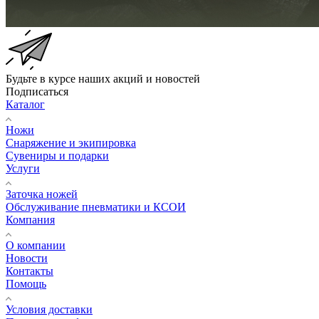
Будьте в курсе наших акций и новостей
Подписаться
Каталог
Ножи
Снаряжение и экипировка
Сувениры и подарки
Услуги
Заточка ножей
Обслуживание пневматики и КСОИ
Компания
О компании
Новости
Контакты
Помощь
Условия доставки