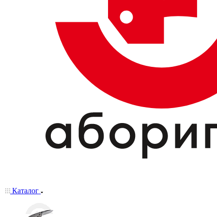
Каталог