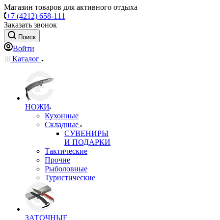
Магазин товаров для активного отдыха
+7 (4212) 658-111
Заказать звонок
Поиск
Войти
Каталог
НОЖИ
Кухонные
Складные
СУВЕНИРЫ
И ПОДАРКИ
Тактические
Прочие
Рыболовные
Туристические
ЗАТОЧНЫЕ